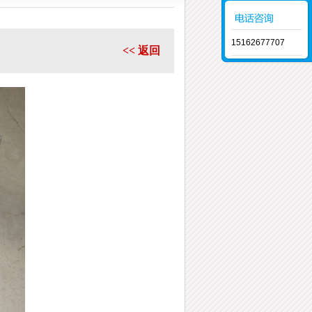
15162677707
<< 返回