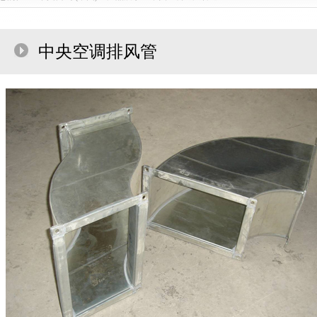
中央空调排风管