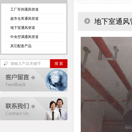
工厂车间通风管道
超市仓库通风管道
地下室通风
地下室通风管道
中央空调通风管道
其它配套产品