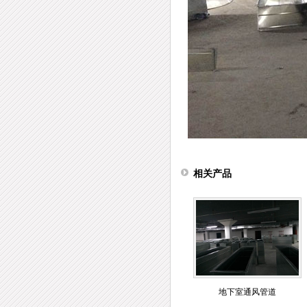
相关产品
地下室通风管道