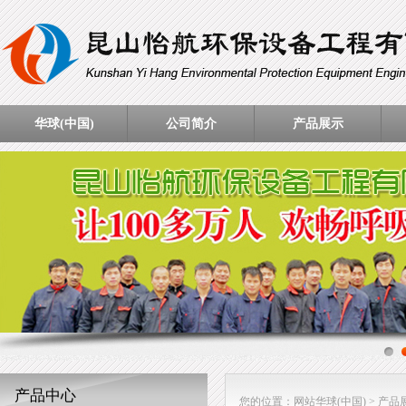
华球(中国)
公司简介
产品展示
1
2
产品中心
您的位置：
网站华球(中国)
>
产品