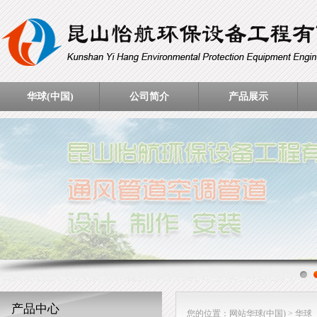
华球(中国)
公司简介
产品展示
1
2
产品中心
您的位置：
网站华球(中国)
>
华球