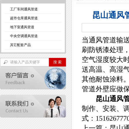
工厂车间通风管道
昆山通风
超市仓库通风管道
地下室通风管道
中央空调通风管道
当通风管道输
其它配套产品
刷防锈漆处理
空气湿度较大
送高温、高湿
其他耐蚀涂料
管道外壁应做保
昆山通风
制作、安装、
式：1516267
上一篇：
昆山